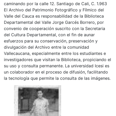
caminando por la calle 12. Santiago de Cali, C. 1.963
El Archivo del Patrimonio Fotográfico y Fílmico del
Valle del Cauca es responsabilidad de la Biblioteca
Departamental del Valle Jorge Garcés Borrero, por
convenio de cooperación suscrito con la Secretaria
del Cultura Departamental, con el fin de aunar
esfuerzos para su conservación, preservación y
divulgación del Archivo entre la comunidad
Vallecaucana, especialmente entre los estudiantes e
investigadores que visitan la Biblioteca, propiciando el
su uso y consulta permanente. La universidad Icesi es
un colaborador en el proceso de difusión, facilitando
la tecnología que permite la consulta de las imágenes.