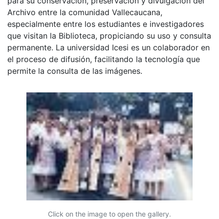
para su conservación, preservación y divulgación del
Archivo entre la comunidad Vallecaucana,
especialmente entre los estudiantes e investigadores
que visitan la Biblioteca, propiciando su uso y consulta
permanente. La universidad Icesi es un colaborador en
el proceso de difusión, facilitando la tecnología que
permite la consulta de las imágenes.
Click on the image to open the gallery.