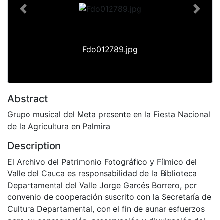
Previous
Next
Fdo012789.jpg
Abstract
Grupo musical del Meta presente en la Fiesta Nacional
de la Agricultura en Palmira
Description
El Archivo del Patrimonio Fotográfico y Fílmico del
Valle del Cauca es responsabilidad de la Biblioteca
Departamental del Valle Jorge Garcés Borrero, por
convenio de cooperación suscrito con la Secretaría de
Cultura Departamental, con el fin de aunar esfuerzos