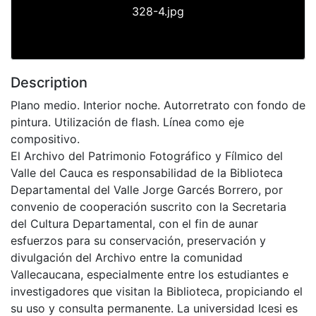
328-4.jpg
Description
Plano medio. Interior noche. Autorretrato con fondo de
pintura. Utilización de flash. Línea como eje
compositivo.
El Archivo del Patrimonio Fotográfico y Fílmico del
Valle del Cauca es responsabilidad de la Biblioteca
Departamental del Valle Jorge Garcés Borrero, por
convenio de cooperación suscrito con la Secretaria
del Cultura Departamental, con el fin de aunar
esfuerzos para su conservación, preservación y
divulgación del Archivo entre la comunidad
Vallecaucana, especialmente entre los estudiantes e
investigadores que visitan la Biblioteca, propiciando el
su uso y consulta permanente. La universidad Icesi es