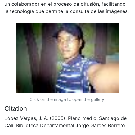
un colaborador en el proceso de difusión, facilitando
la tecnología que permite la consulta de las imágenes.
Click on the image to open the gallery.
Citation
López Vargas, J. A. (2005). Plano medio. Santiago de
Cali: Biblioteca Departamental Jorge Garces Borrero.