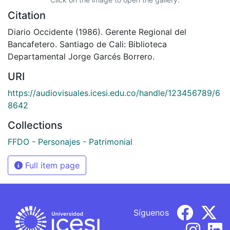
Citation
Diario Occidente (1986). Gerente Regional del
Bancafetero. Santiago de Cali: Biblioteca
Departamental Jorge Garcés Borrero.
URI
https://audiovisuales.icesi.edu.co/handle/123456789/6
8642
Collections
FFDO - Personajes - Patrimonial
Full item page
Síguenos