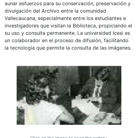
aunar esfuerzos para su conservación, preservación y
divulgación del Archivo entre la comunidad
Vallecaucana, especialmente entre los estudiantes e
investigadores que visitan la Biblioteca, propiciando el
su uso y consulta permanente. La universidad Icesi es
un colaborador en el proceso de difusión, facilitando
la tecnología que permite la consulta de las imágenes.
Click on the image to open the gallery.