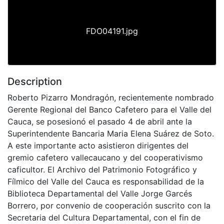
FDO04191.jpg
Description
Roberto Pizarro Mondragón, recientemente nombrado
Gerente Regional del Banco Cafetero para el Valle del
Cauca, se posesionó el pasado 4 de abril ante la
Superintendente Bancaria Maria Elena Suárez de Soto.
A este importante acto asistieron dirigentes del
gremio cafetero vallecaucano y del cooperativismo
caficultor. El Archivo del Patrimonio Fotográfico y
Fílmico del Valle del Cauca es responsabilidad de la
Biblioteca Departamental del Valle Jorge Garcés
Borrero, por convenio de cooperación suscrito con la
Secretaria del Cultura Departamental, con el fin de