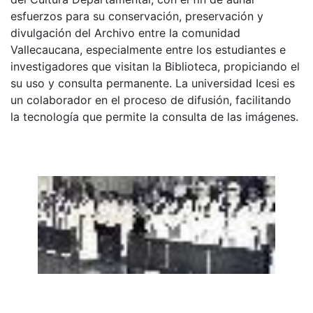
esfuerzos para su conservación, preservación y
divulgación del Archivo entre la comunidad
Vallecaucana, especialmente entre los estudiantes e
investigadores que visitan la Biblioteca, propiciando el
su uso y consulta permanente. La universidad Icesi es
un colaborador en el proceso de difusión, facilitando
la tecnología que permite la consulta de las imágenes.