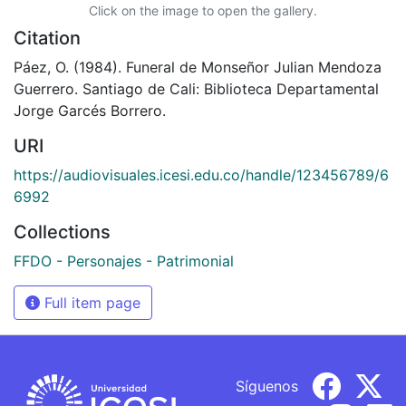
Click on the image to open the gallery.
Citation
Páez, O. (1984). Funeral de Monseñor Julian Mendoza
Guerrero. Santiago de Cali: Biblioteca Departamental
Jorge Garcés Borrero.
URI
https://audiovisuales.icesi.edu.co/handle/123456789/6
6992
Collections
FFDO - Personajes - Patrimonial
Full item page
Síguenos