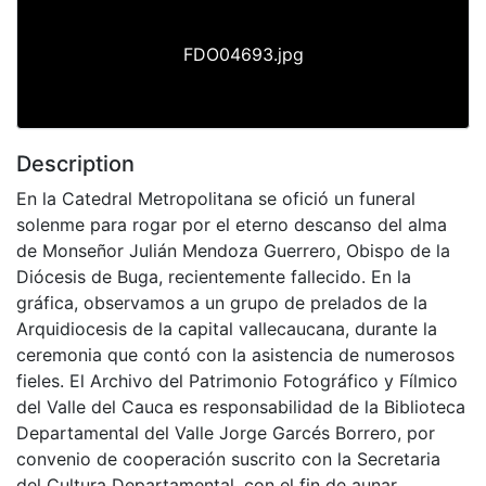
FDO04693.jpg
Description
En la Catedral Metropolitana se ofició un funeral
solenme para rogar por el eterno descanso del alma
de Monseñor Julián Mendoza Guerrero, Obispo de la
Diócesis de Buga, recientemente fallecido. En la
gráfica, observamos a un grupo de prelados de la
Arquidiocesis de la capital vallecaucana, durante la
ceremonia que contó con la asistencia de numerosos
fieles. El Archivo del Patrimonio Fotográfico y Fílmico
del Valle del Cauca es responsabilidad de la Biblioteca
Departamental del Valle Jorge Garcés Borrero, por
convenio de cooperación suscrito con la Secretaria
del Cultura Departamental, con el fin de aunar