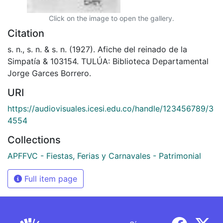
Click on the image to open the gallery.
Citation
s. n., s. n. & s. n. (1927). Afiche del reinado de la
Simpatía & 103154. TULÚA: Biblioteca Departamental
Jorge Garces Borrero.
URI
https://audiovisuales.icesi.edu.co/handle/123456789/3
4554
Collections
APFFVC - Fiestas, Ferias y Carnavales - Patrimonial
Full item page