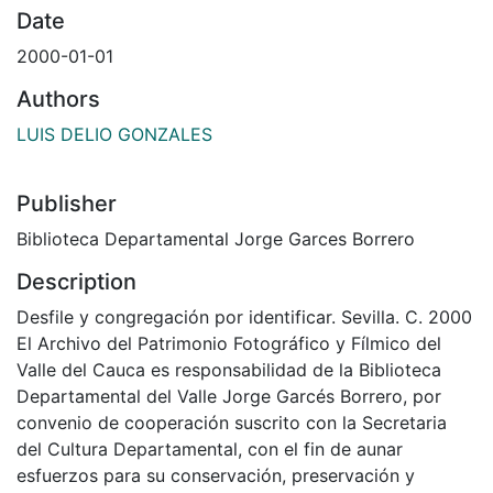
Date
2000-01-01
Authors
LUIS DELIO GONZALES
Publisher
Biblioteca Departamental Jorge Garces Borrero
Description
Desfile y congregación por identificar. Sevilla. C. 2000
El Archivo del Patrimonio Fotográfico y Fílmico del
Valle del Cauca es responsabilidad de la Biblioteca
Departamental del Valle Jorge Garcés Borrero, por
convenio de cooperación suscrito con la Secretaria
del Cultura Departamental, con el fin de aunar
esfuerzos para su conservación, preservación y