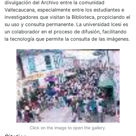
divulgación del Archivo entre la comunidad
Vallecaucana, especialmente entre los estudiantes e
investigadores que visitan la Biblioteca, propiciando el
su uso y consulta permanente. La universidad Icesi es
un colaborador en el proceso de difusión, facilitando
la tecnología que permite la consulta de las imágenes.
Click on the image to open the gallery.