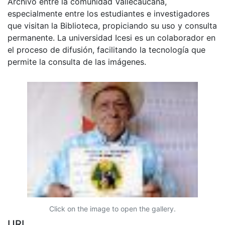
Archivo entre la comunidad Vallecaucana,
especialmente entre los estudiantes e investigadores
que visitan la Biblioteca, propiciando su uso y consulta
permanente. La universidad Icesi es un colaborador en
el proceso de difusión, facilitando la tecnología que
permite la consulta de las imágenes.
Click on the image to open the gallery.
URI