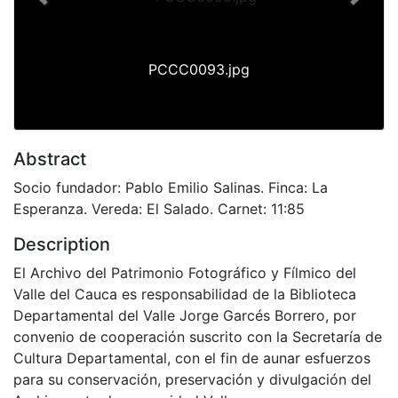
Previous
Next
PCCC0093.jpg
Abstract
Socio fundador: Pablo Emilio Salinas. Finca: La
Esperanza. Vereda: El Salado. Carnet: 11:85
Description
El Archivo del Patrimonio Fotográfico y Fílmico del
Valle del Cauca es responsabilidad de la Biblioteca
Departamental del Valle Jorge Garcés Borrero, por
convenio de cooperación suscrito con la Secretaría de
Cultura Departamental, con el fin de aunar esfuerzos
para su conservación, preservación y divulgación del