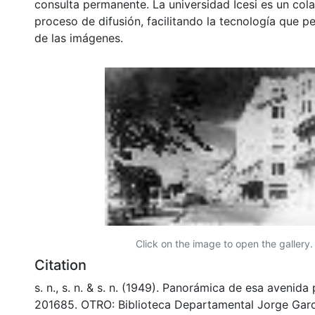
consulta permanente. La universidad Icesi es un col
proceso de difusión, facilitando la tecnología que pe
de las imágenes.
Click on the image to open the gallery.
Citation
s. n., s. n. & s. n. (1949). Panorámica de esa avenida 
201685. OTRO: Biblioteca Departamental Jorge Garc