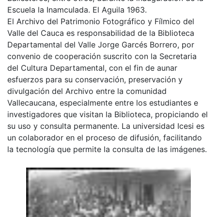
Escuela la Inamculada. El Aguila 1963.
El Archivo del Patrimonio Fotográfico y Fílmico del
Valle del Cauca es responsabilidad de la Biblioteca
Departamental del Valle Jorge Garcés Borrero, por
convenio de cooperación suscrito con la Secretaria
del Cultura Departamental, con el fin de aunar
esfuerzos para su conservación, preservación y
divulgación del Archivo entre la comunidad
Vallecaucana, especialmente entre los estudiantes e
investigadores que visitan la Biblioteca, propiciando el
su uso y consulta permanente. La universidad Icesi es
un colaborador en el proceso de difusión, facilitando
la tecnología que permite la consulta de las imágenes.