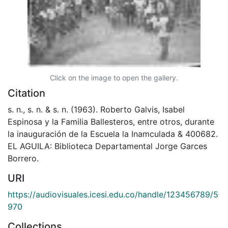
Click on the image to open the gallery.
Citation
s. n., s. n. & s. n. (1963). Roberto Galvis, Isabel
Espinosa y la Familia Ballesteros, entre otros, durante
la inauguración de la Escuela la Inamculada & 400682.
EL AGUILA: Biblioteca Departamental Jorge Garces
Borrero.
URI
https://audiovisuales.icesi.edu.co/handle/123456789/5
970
Collections