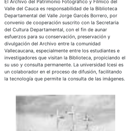
El Archivo del Patrimonio Fotográfico y Fílmico del
Valle del Cauca es responsabilidad de la Biblioteca
Departamental del Valle Jorge Garcés Borrero, por
convenio de cooperación suscrito con la Secretaria
del Cultura Departamental, con el fin de aunar
esfuerzos para su conservación, preservación y
divulgación del Archivo entre la comunidad
Vallecaucana, especialmente entre los estudiantes e
investigadores que visitan la Biblioteca, propiciando el
su uso y consulta permanente. La universidad Icesi es
un colaborador en el proceso de difusión, facilitando
la tecnología que permite la consulta de las imágenes.