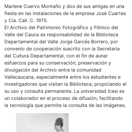
Marlene Cuervo Montaño y dos de sus amigas en una
fiesta en las instalaciones de la empresa José Cuartas
y Cía. Cali. C. 1970.
El Archivo del Patrimonio Fotográfico y Fílmico del
Valle del Cauca es responsabilidad de la Biblioteca
Departamental del Valle Jorge Garcés Borrero, por
convenio de cooperación suscrito con la Secretaria
del Cultura Departamental, con el fin de aunar
esfuerzos para su conservación, preservación y
divulgación del Archivo entre la comunidad
Vallecaucana, especialmente entre los estudiantes e
investigadores que visitan la Biblioteca, propiciando el
su uso y consulta permanente. La universidad Icesi es
un colaborador en el proceso de difusión, facilitando
la tecnología que permite la consulta de las imágenes.