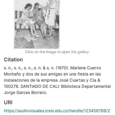
Click on the image to open the gallery.
Citation
s. n., s. n., s. n., s. n. & s. n. (1970). Marlene Cuervo
Montaño y dos de sus amigas en una fiesta en las
instalaciones de la empresa José Cuartas y Cía &
100278. SANTIAGO DE CALI: Biblioteca Departamental
Jorge Garces Borrero.
URI
https://audiovisuales.icesi.edu.co/handle/123456789/2