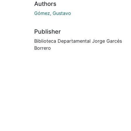
Authors
Gómez, Gustavo
Publisher
Biblioteca Departamental Jorge Garcés
Borrero