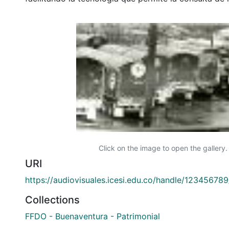
Click on the image to open the gallery.
URI
https://audiovisuales.icesi.edu.co/handle/12345678
Collections
FFDO - Buenaventura - Patrimonial