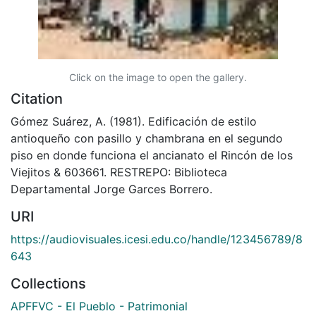
Click on the image to open the gallery.
Citation
Gómez Suárez, A. (1981). Edificación de estilo
antioqueño con pasillo y chambrana en el segundo
piso en donde funciona el ancianato el Rincón de los
Viejitos & 603661. RESTREPO: Biblioteca
Departamental Jorge Garces Borrero.
URI
https://audiovisuales.icesi.edu.co/handle/123456789/8
643
Collections
APFFVC - El Pueblo - Patrimonial