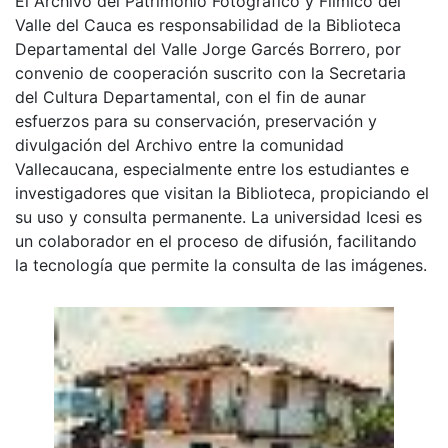
El Archivo del Patrimonio Fotográfico y Fílmico del
Valle del Cauca es responsabilidad de la Biblioteca
Departamental del Valle Jorge Garcés Borrero, por
convenio de cooperación suscrito con la Secretaria
del Cultura Departamental, con el fin de aunar
esfuerzos para su conservación, preservación y
divulgación del Archivo entre la comunidad
Vallecaucana, especialmente entre los estudiantes e
investigadores que visitan la Biblioteca, propiciando el
su uso y consulta permanente. La universidad Icesi es
un colaborador en el proceso de difusión, facilitando
la tecnología que permite la consulta de las imágenes.