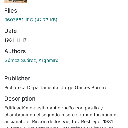
Files
0603661.JPG
(42.72 KB)
Date
1981-11-17
Authors
Gómez Suárez, Argemiro
Publisher
Biblioteca Departamental Jorge Garces Borrero
Description
Edificación de estilo antioqueño con pasillo y
chambrana en el segundo piso en donde funciona el
ancianato el Rincón de los Viejitos. Restrepo, 1981.