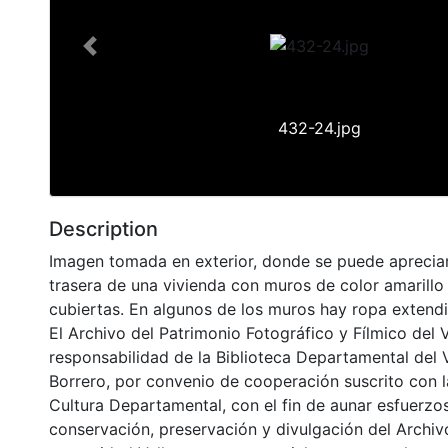
Previous
432-24.jpg
Description
Imagen tomada en exterior, donde se puede apreciar
trasera de una vivienda con muros de color amarillo
cubiertas. En algunos de los muros hay ropa extend
El Archivo del Patrimonio Fotográfico y Fílmico del 
responsabilidad de la Biblioteca Departamental del 
Borrero, por convenio de cooperación suscrito con l
Cultura Departamental, con el fin de aunar esfuerzo
conservación, preservación y divulgación del Archivo