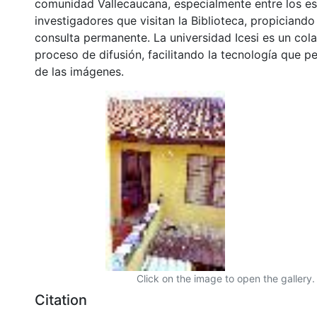
comunidad Vallecaucana, especialmente entre los es
investigadores que visitan la Biblioteca, propiciando
consulta permanente. La universidad Icesi es un col
proceso de difusión, facilitando la tecnología que pe
de las imágenes.
Click on the image to open the gallery.
Citation