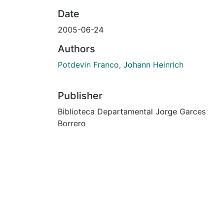
Date
2005-06-24
Authors
Potdevin Franco, Johann Heinrich
Publisher
Biblioteca Departamental Jorge Garces
Borrero