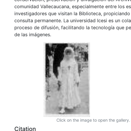
comunidad Vallecaucana, especialmente entre los es
investigadores que visitan la Biblioteca, propiciando
consulta permanente. La universidad Icesi es un col
proceso de difusión, facilitando la tecnología que pe
de las imágenes.
Click on the image to open the gallery.
Citation