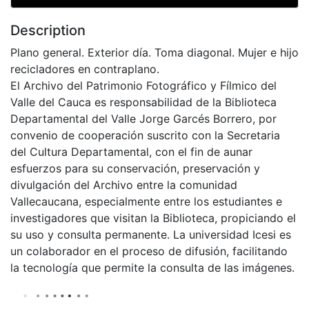
Description
Plano general. Exterior día. Toma diagonal. Mujer e hijo
recicladores en contraplano.
El Archivo del Patrimonio Fotográfico y Fílmico del
Valle del Cauca es responsabilidad de la Biblioteca
Departamental del Valle Jorge Garcés Borrero, por
convenio de cooperación suscrito con la Secretaria
del Cultura Departamental, con el fin de aunar
esfuerzos para su conservación, preservación y
divulgación del Archivo entre la comunidad
Vallecaucana, especialmente entre los estudiantes e
investigadores que visitan la Biblioteca, propiciando el
su uso y consulta permanente. La universidad Icesi es
un colaborador en el proceso de difusión, facilitando
la tecnología que permite la consulta de las imágenes.