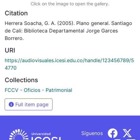
Click on the image to open the gallery.
Citation
Herrera Soacha, G. A. (2005). Plano general. Santiago
de Cali: Biblioteca Departamental Jorge Garces
Borrero.
URI
https://audiovisuales.icesi.edu.co/handle/123456789/5
4770
Collections
FCCV - Oficios - Patrimonial
Full item page
Síguenos