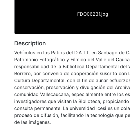
FDO06231.jpg
Description
Vehículos en los Patios del D.A.T.T. en Santiago de C
Patrimonio Fotográfico y Fílmico del Valle del Cauca
responsabilidad de la Biblioteca Departamental del 
Borrero, por convenio de cooperación suscrito con l
Cultura Departamental, con el fin de aunar esfuerzo
conservación, preservación y divulgación del Archivo
comunidad Vallecaucana, especialmente entre los es
investigadores que visitan la Biblioteca, propiciando
consulta permanente. La universidad Icesi es un col
proceso de difusión, facilitando la tecnología que pe
de las imágenes.