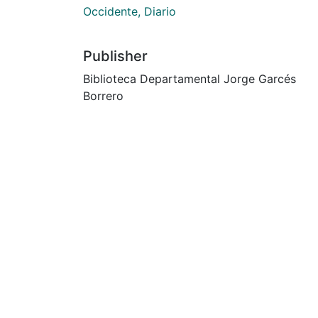
Occidente, Diario
Publisher
Biblioteca Departamental Jorge Garcés
Borrero