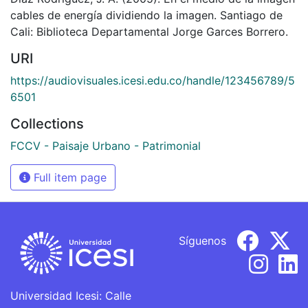
cables de energía dividiendo la imagen. Santiago de
Cali: Biblioteca Departamental Jorge Garces Borrero.
URI
https://audiovisuales.icesi.edu.co/handle/123456789/5
6501
Collections
FCCV - Paisaje Urbano - Patrimonial
Full item page
Síguenos
Universidad Icesi: Calle