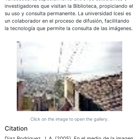
investigadores que visitan la Biblioteca, propiciando el
su uso y consulta permanente. La universidad Icesi es
un colaborador en el proceso de difusión, facilitando
la tecnología que permite la consulta de las imágenes.
Click on the image to open the gallery.
Citation
Diaz Rodriguez, J. A. (2005). En el medio de la imagen