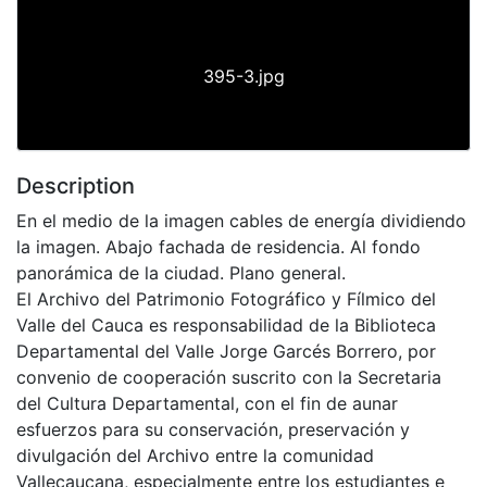
395-3.jpg
Description
En el medio de la imagen cables de energía dividiendo
la imagen. Abajo fachada de residencia. Al fondo
panorámica de la ciudad. Plano general.
El Archivo del Patrimonio Fotográfico y Fílmico del
Valle del Cauca es responsabilidad de la Biblioteca
Departamental del Valle Jorge Garcés Borrero, por
convenio de cooperación suscrito con la Secretaria
del Cultura Departamental, con el fin de aunar
esfuerzos para su conservación, preservación y
divulgación del Archivo entre la comunidad
Vallecaucana, especialmente entre los estudiantes e