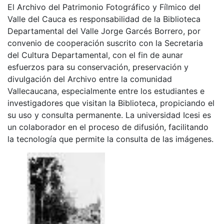
El Archivo del Patrimonio Fotográfico y Fílmico del
Valle del Cauca es responsabilidad de la Biblioteca
Departamental del Valle Jorge Garcés Borrero, por
convenio de cooperación suscrito con la Secretaria
del Cultura Departamental, con el fin de aunar
esfuerzos para su conservación, preservación y
divulgación del Archivo entre la comunidad
Vallecaucana, especialmente entre los estudiantes e
investigadores que visitan la Biblioteca, propiciando el
su uso y consulta permanente. La universidad Icesi es
un colaborador en el proceso de difusión, facilitando
la tecnología que permite la consulta de las imágenes.