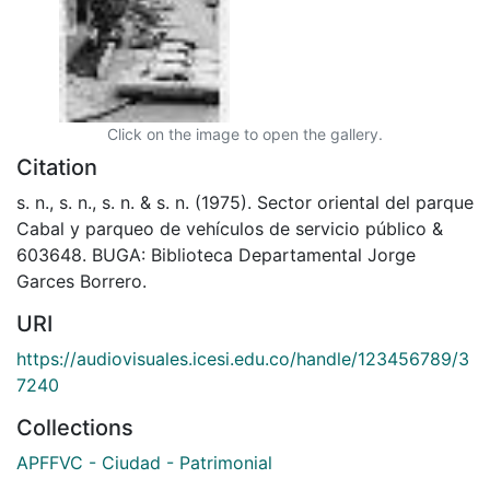
Click on the image to open the gallery.
Citation
s. n., s. n., s. n. & s. n. (1975). Sector oriental del parque
Cabal y parqueo de vehículos de servicio público &
603648. BUGA: Biblioteca Departamental Jorge
Garces Borrero.
URI
https://audiovisuales.icesi.edu.co/handle/123456789/3
7240
Collections
APFFVC - Ciudad - Patrimonial