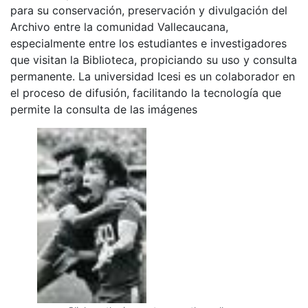
para su conservación, preservación y divulgación del
Archivo entre la comunidad Vallecaucana,
especialmente entre los estudiantes e investigadores
que visitan la Biblioteca, propiciando su uso y consulta
permanente. La universidad Icesi es un colaborador en
el proceso de difusión, facilitando la tecnología que
permite la consulta de las imágenes