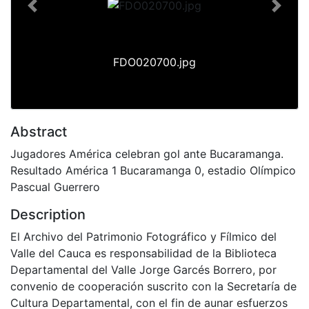
Previous
Next
FDO020700.jpg
Abstract
Jugadores América celebran gol ante Bucaramanga.
Resultado América 1 Bucaramanga 0, estadio Olímpico
Pascual Guerrero
Description
El Archivo del Patrimonio Fotográfico y Fílmico del
Valle del Cauca es responsabilidad de la Biblioteca
Departamental del Valle Jorge Garcés Borrero, por
convenio de cooperación suscrito con la Secretaría de
Cultura Departamental, con el fin de aunar esfuerzos