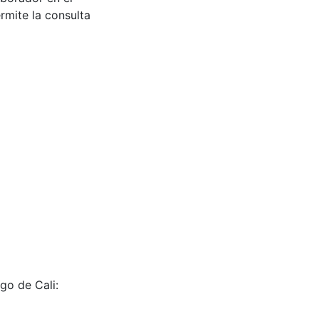
rmite la consulta
go de Cali: