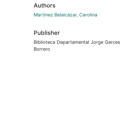
Authors
Martínez Belalcázar, Carolina
Publisher
Biblioteca Departamental Jorge Garces
Borrero