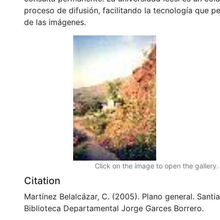
proceso de difusión, facilitando la tecnología que pe
de las imágenes.
Click on the image to open the gallery.
Citation
Martínez Belalcázar, C. (2005). Plano general. Santia
Biblioteca Departamental Jorge Garces Borrero.