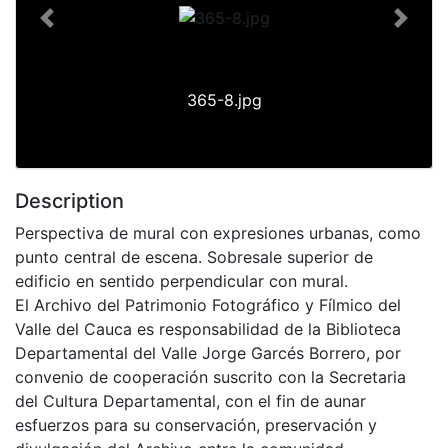
Previous
Next
365-8.jpg
Description
Perspectiva de mural con expresiones urbanas, como
punto central de escena. Sobresale superior de
edificio en sentido perpendicular con mural.
El Archivo del Patrimonio Fotográfico y Fílmico del
Valle del Cauca es responsabilidad de la Biblioteca
Departamental del Valle Jorge Garcés Borrero, por
convenio de cooperación suscrito con la Secretaria
del Cultura Departamental, con el fin de aunar
esfuerzos para su conservación, preservación y