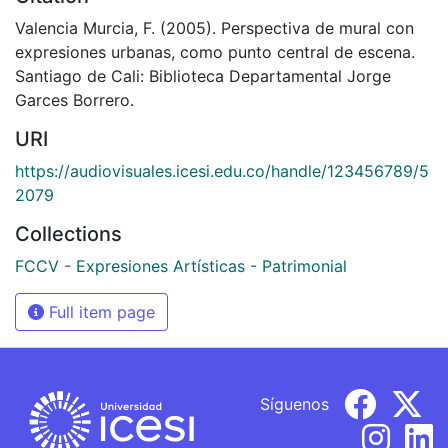
Valencia Murcia, F. (2005). Perspectiva de mural con
expresiones urbanas, como punto central de escena.
Santiago de Cali: Biblioteca Departamental Jorge
Garces Borrero.
URI
https://audiovisuales.icesi.edu.co/handle/123456789/5
2079
Collections
FCCV - Expresiones Artísticas - Patrimonial
Full item page
Síguenos