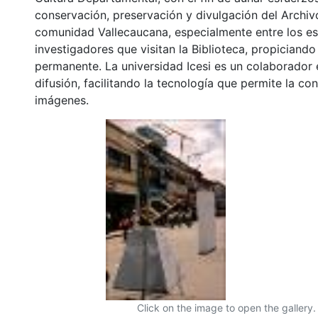
conservación, preservación y divulgación del Archivo
comunidad Vallecaucana, especialmente entre los es
investigadores que visitan la Biblioteca, propiciando
permanente. La universidad Icesi es un colaborador 
difusión, facilitando la tecnología que permite la con
imágenes.
Click on the image to open the gallery.