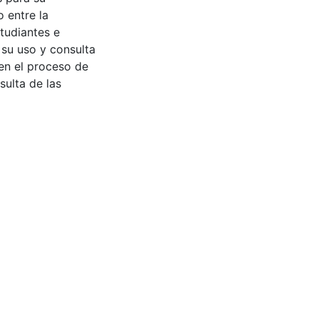
 entre la
tudiantes e
 su uso y consulta
en el proceso de
sulta de las