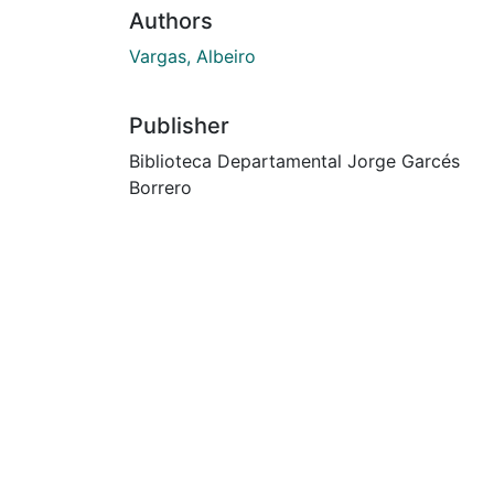
Authors
Vargas, Albeiro
Publisher
Biblioteca Departamental Jorge Garcés
Borrero