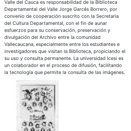
Valle del Cauca es responsabilidad de la Biblioteca
Departamental del Valle Jorge Garcés Borrero, por
convenio de cooperación suscrito con la Secretaria
del Cultura Departamental, con el fin de aunar
esfuerzos para su conservación, preservación y
divulgación del Archivo entre la comunidad
Vallecaucana, especialmente entre los estudiantes e
investigadores que visitan la Biblioteca, propiciando el
su uso y consulta permanente. La universidad Icesi es
un colaborador en el proceso de difusión, facilitando
la tecnología que permite la consulta de las imágenes.