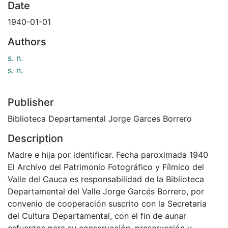
Date
1940-01-01
Authors
s. n.
s. n.
Publisher
Biblioteca Departamental Jorge Garces Borrero
Description
Madre e hija por identificar. Fecha paroximada 1940
El Archivo del Patrimonio Fotográfico y Fílmico del
Valle del Cauca es responsabilidad de la Biblioteca
Departamental del Valle Jorge Garcés Borrero, por
convenio de cooperación suscrito con la Secretaria
del Cultura Departamental, con el fin de aunar
esfuerzos para su conservación, preservación y