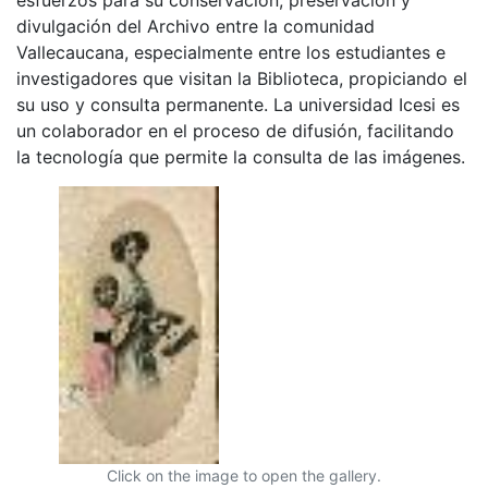
divulgación del Archivo entre la comunidad
Vallecaucana, especialmente entre los estudiantes e
investigadores que visitan la Biblioteca, propiciando el
su uso y consulta permanente. La universidad Icesi es
un colaborador en el proceso de difusión, facilitando
la tecnología que permite la consulta de las imágenes.
Click on the image to open the gallery.