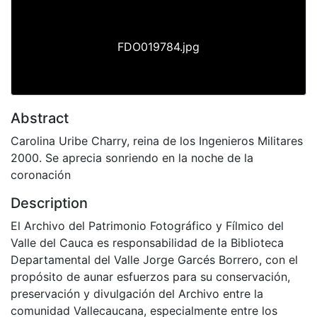
FDO019784.jpg
Abstract
Carolina Uribe Charry, reina de los Ingenieros Militares
2000. Se aprecia sonriendo en la noche de la
coronación
Description
El Archivo del Patrimonio Fotográfico y Fílmico del
Valle del Cauca es responsabilidad de la Biblioteca
Departamental del Valle Jorge Garcés Borrero, con el
propósito de aunar esfuerzos para su conservación,
preservación y divulgación del Archivo entre la
comunidad Vallecaucana, especialmente entre los