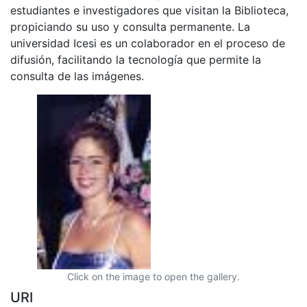
estudiantes e investigadores que visitan la Biblioteca,
propiciando su uso y consulta permanente. La
universidad Icesi es un colaborador en el proceso de
difusión, facilitando la tecnología que permite la
consulta de las imágenes.
Click on the image to open the gallery.
URI