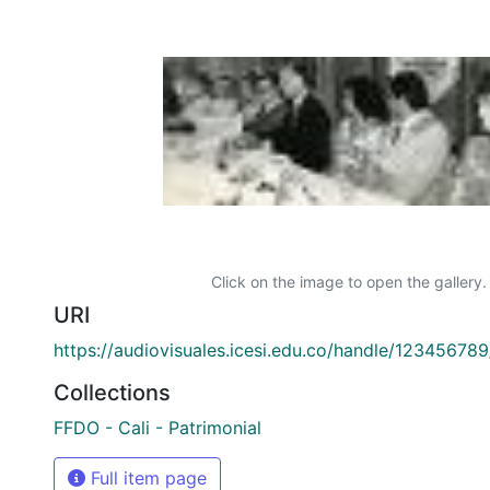
Click on the image to open the gallery.
URI
https://audiovisuales.icesi.edu.co/handle/12345678
Collections
FFDO - Cali - Patrimonial
Full item page