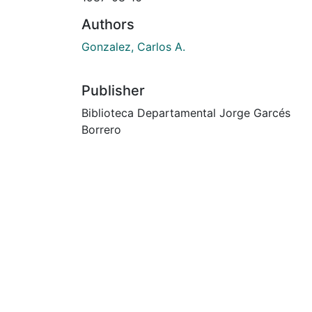
Authors
Gonzalez, Carlos A.
Publisher
Biblioteca Departamental Jorge Garcés
Borrero