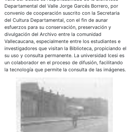
Departamental del Valle Jorge Garcés Borrero, por
convenio de cooperación suscrito con la Secretaria
del Cultura Departamental, con el fin de aunar
esfuerzos para su conservación, preservación y
divulgación del Archivo entre la comunidad
Vallecaucana, especialmente entre los estudiantes e
investigadores que visitan la Biblioteca, propiciando el
su uso y consulta permanente. La universidad Icesi es
un colaborador en el proceso de difusión, facilitando
la tecnología que permite la consulta de las imágenes.