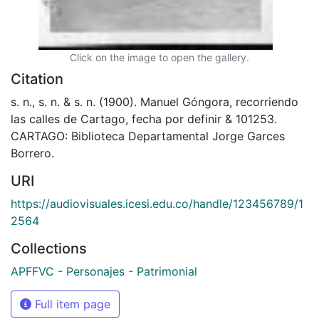
Click on the image to open the gallery.
Citation
s. n., s. n. & s. n. (1900). Manuel Góngora, recorriendo
las calles de Cartago, fecha por definir & 101253.
CARTAGO: Biblioteca Departamental Jorge Garces
Borrero.
URI
https://audiovisuales.icesi.edu.co/handle/123456789/1
2564
Collections
APFFVC - Personajes - Patrimonial
Full item page