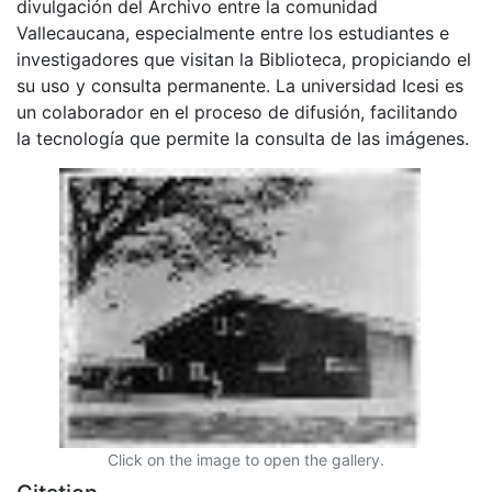
divulgación del Archivo entre la comunidad
Vallecaucana, especialmente entre los estudiantes e
investigadores que visitan la Biblioteca, propiciando el
su uso y consulta permanente. La universidad Icesi es
un colaborador en el proceso de difusión, facilitando
la tecnología que permite la consulta de las imágenes.
Click on the image to open the gallery.