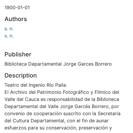
1900-01-01
Authors
s. n.
s. n.
Publisher
Biblioteca Departamental Jorge Garces Borrero
Description
Teatro del Ingenio Río Paila.
El Archivo del Patrimonio Fotográfico y Fílmico del
Valle del Cauca es responsabilidad de la Biblioteca
Departamental del Valle Jorge Garcés Borrero, por
convenio de cooperación suscrito con la Secretaria
del Cultura Departamental, con el fin de aunar
esfuerzos para su conservación, preservación y