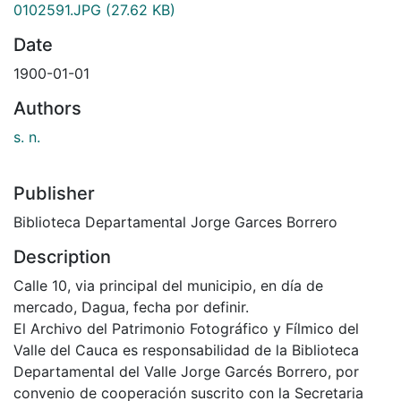
0102591.JPG
(27.62 KB)
Date
1900-01-01
Authors
s. n.
Publisher
Biblioteca Departamental Jorge Garces Borrero
Description
Calle 10, via principal del municipio, en día de
mercado, Dagua, fecha por definir.
El Archivo del Patrimonio Fotográfico y Fílmico del
Valle del Cauca es responsabilidad de la Biblioteca
Departamental del Valle Jorge Garcés Borrero, por
convenio de cooperación suscrito con la Secretaria