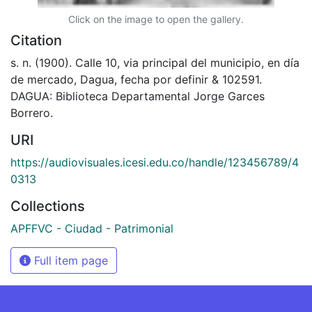
Click on the image to open the gallery.
Citation
s. n. (1900). Calle 10, via principal del municipio, en día
de mercado, Dagua, fecha por definir & 102591.
DAGUA: Biblioteca Departamental Jorge Garces
Borrero.
URI
https://audiovisuales.icesi.edu.co/handle/123456789/4
0313
Collections
APFFVC - Ciudad - Patrimonial
Full item page