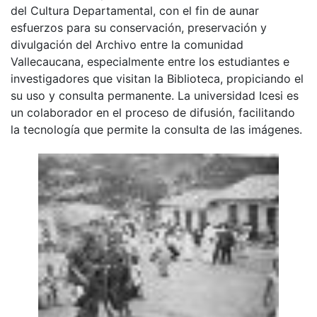
del Cultura Departamental, con el fin de aunar
esfuerzos para su conservación, preservación y
divulgación del Archivo entre la comunidad
Vallecaucana, especialmente entre los estudiantes e
investigadores que visitan la Biblioteca, propiciando el
su uso y consulta permanente. La universidad Icesi es
un colaborador en el proceso de difusión, facilitando
la tecnología que permite la consulta de las imágenes.