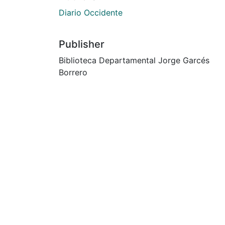
Diario Occidente
Publisher
Biblioteca Departamental Jorge Garcés
Borrero