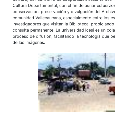
Cultura Departamental, con el fin de aunar esfuerzo
conservación, preservación y divulgación del Archivo
comunidad Vallecaucana, especialmente entre los es
investigadores que visitan la Biblioteca, propiciando
consulta permanente. La universidad Icesi es un col
proceso de difusión, facilitando la tecnología que pe
de las imágenes.