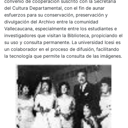
convenio de cooperación suscrito con la Secretaria
del Cultura Departamental, con el fin de aunar
esfuerzos para su conservación, preservación y
divulgación del Archivo entre la comunidad
Vallecaucana, especialmente entre los estudiantes e
investigadores que visitan la Biblioteca, propiciando el
su uso y consulta permanente. La universidad Icesi es
un colaborador en el proceso de difusión, facilitando
la tecnología que permite la consulta de las imágenes.