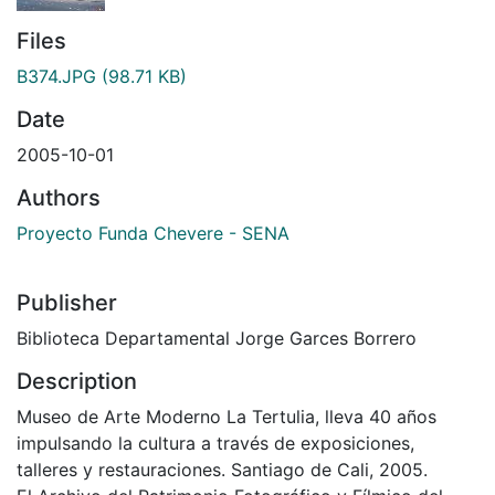
Files
B374.JPG
(98.71 KB)
Date
2005-10-01
Authors
Proyecto Funda Chevere - SENA
Publisher
Biblioteca Departamental Jorge Garces Borrero
Description
Museo de Arte Moderno La Tertulia, lleva 40 años
impulsando la cultura a través de exposiciones,
talleres y restauraciones. Santiago de Cali, 2005.