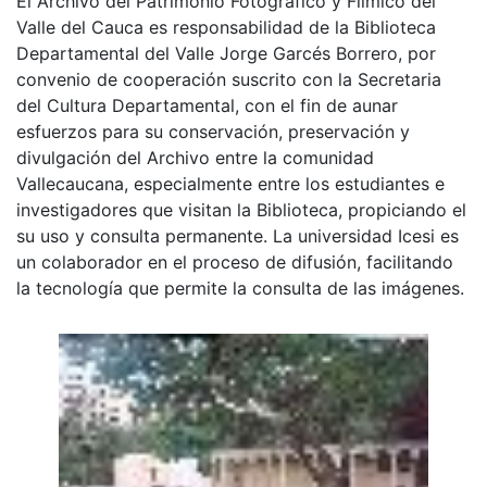
El Archivo del Patrimonio Fotográfico y Fílmico del
Valle del Cauca es responsabilidad de la Biblioteca
Departamental del Valle Jorge Garcés Borrero, por
convenio de cooperación suscrito con la Secretaria
del Cultura Departamental, con el fin de aunar
esfuerzos para su conservación, preservación y
divulgación del Archivo entre la comunidad
Vallecaucana, especialmente entre los estudiantes e
investigadores que visitan la Biblioteca, propiciando el
su uso y consulta permanente. La universidad Icesi es
un colaborador en el proceso de difusión, facilitando
la tecnología que permite la consulta de las imágenes.