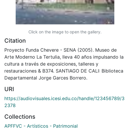
Click on the image to open the gallery.
Citation
Proyecto Funda Chevere - SENA (2005). Museo de
Arte Moderno La Tertulia, lleva 40 años impulsando la
cultura a través de exposiciones, talleres y
restauraciones & B374. SANTIAGO DE CALI: Biblioteca
Departamental Jorge Garces Borrero.
URI
https://audiovisuales.icesi.edu.co/handle/123456789/3
2378
Collections
APFFVC - Artísticos - Patrimonial