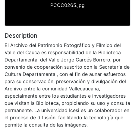
PCCC0265.jpg
Description
El Archivo del Patrimonio Fotográfico y Fílmico del
Valle del Cauca es responsabilidad de la Biblioteca
Departamental del Valle Jorge Garcés Borrero, por
convenio de cooperación suscrito con la Secretaría de
Cultura Departamental, con el fin de aunar esfuerzos
para su conservación, preservación y divulgación del
Archivo entre la comunidad Vallecaucana,
especialmente entre los estudiantes e investigadores
que visitan la Biblioteca, propiciando su uso y consulta
permanente. La universidad Icesi es un colaborador en
el proceso de difusión, facilitando la tecnología que
permite la consulta de las imágenes.