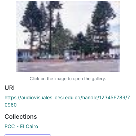
Click on the image to open the gallery.
URI
https://audiovisuales.icesi.edu.co/handle/123456789/7
0960
Collections
PCC - El Cairo