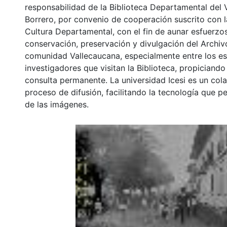
responsabilidad de la Biblioteca Departamental del 
Borrero, por convenio de cooperación suscrito con l
Cultura Departamental, con el fin de aunar esfuerzo
conservación, preservación y divulgación del Archivo
comunidad Vallecaucana, especialmente entre los es
investigadores que visitan la Biblioteca, propiciando
consulta permanente. La universidad Icesi es un col
proceso de difusión, facilitando la tecnología que pe
de las imágenes.