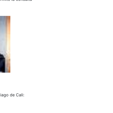
iago de Cali: