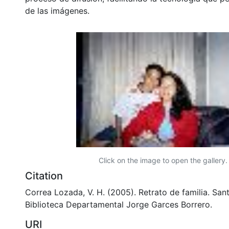
de las imágenes.
Click on the image to open the gallery.
Citation
Correa Lozada, V. H. (2005). Retrato de familia. Sant
Biblioteca Departamental Jorge Garces Borrero.
URI