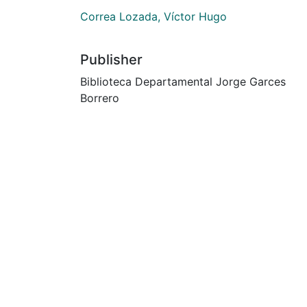
Correa Lozada, Víctor Hugo
Publisher
Biblioteca Departamental Jorge Garces
Borrero