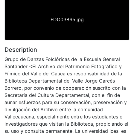
FDO03865.jpg
Description
Grupo de Danzas Folclóricas de la Escuela General
Santander <El Archivo del Patrimonio Fotográfico y
Fílmico del Valle del Cauca es responsabilidad de la
Biblioteca Departamental del Valle Jorge Garcés
Borrero, por convenio de cooperación suscrito con la
Secretaria del Cultura Departamental, con el fin de
aunar esfuerzos para su conservación, preservación y
divulgación del Archivo entre la comunidad
Vallecaucana, especialmente entre los estudiantes e
investigadores que visitan la Biblioteca, propiciando el
su uso y consulta permanente. La universidad Icesi es