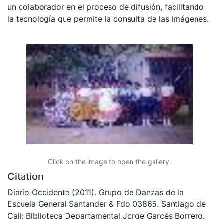
un colaborador en el proceso de difusión, facilitando
la tecnología que permite la consulta de las imágenes.
Click on the image to open the gallery.
Citation
Diario Occidente (2011). Grupo de Danzas de la
Escuela General Santander & Fdo 03865. Santiago de
Cali: Biblioteca Departamental Jorge Garcés Borrero.