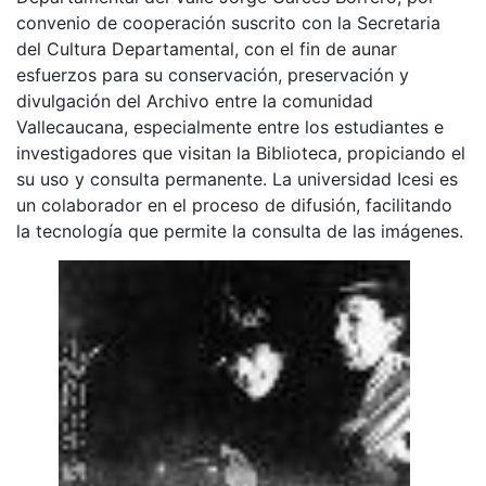
convenio de cooperación suscrito con la Secretaria
del Cultura Departamental, con el fin de aunar
esfuerzos para su conservación, preservación y
divulgación del Archivo entre la comunidad
Vallecaucana, especialmente entre los estudiantes e
investigadores que visitan la Biblioteca, propiciando el
su uso y consulta permanente. La universidad Icesi es
un colaborador en el proceso de difusión, facilitando
la tecnología que permite la consulta de las imágenes.