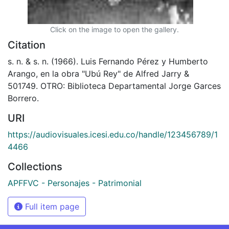
Click on the image to open the gallery.
Citation
s. n. & s. n. (1966). Luis Fernando Pérez y Humberto
Arango, en la obra "Ubú Rey" de Alfred Jarry &
501749. OTRO: Biblioteca Departamental Jorge Garces
Borrero.
URI
https://audiovisuales.icesi.edu.co/handle/123456789/1
4466
Collections
APFFVC - Personajes - Patrimonial
Full item page