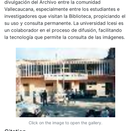
divulgación del Archivo entre la comunidad
Vallecaucana, especialmente entre los estudiantes e
investigadores que visitan la Biblioteca, propiciando el
su uso y consulta permanente. La universidad Icesi es
un colaborador en el proceso de difusión, facilitando
la tecnología que permite la consulta de las imágenes.
Click on the image to open the gallery.