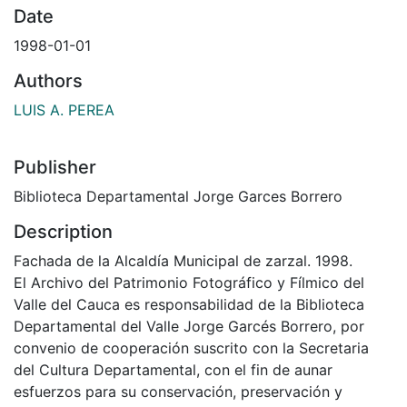
Date
1998-01-01
Authors
LUIS A. PEREA
Publisher
Biblioteca Departamental Jorge Garces Borrero
Description
Fachada de la Alcaldía Municipal de zarzal. 1998.
El Archivo del Patrimonio Fotográfico y Fílmico del
Valle del Cauca es responsabilidad de la Biblioteca
Departamental del Valle Jorge Garcés Borrero, por
convenio de cooperación suscrito con la Secretaria
del Cultura Departamental, con el fin de aunar
esfuerzos para su conservación, preservación y