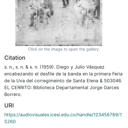
Click on the image to open the gallery.
Citation
s. n., s. n. & s. n. (1959). Diego y Julio Vásquez
encabezando el desfile de la banda en la primera Feria
de la Uva del corregimeinto de Santa Elena & 503046.
EL CERRITO: Biblioteca Departamental Jorge Garces
Borrero.
URI
https://audiovisuales.icesi.edu.co/handle/123456789/1
5260