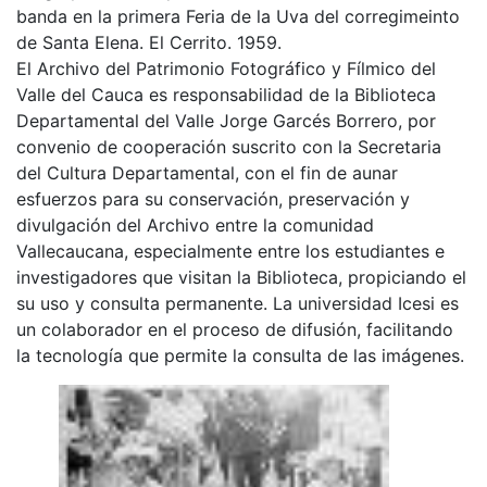
banda en la primera Feria de la Uva del corregimeinto
de Santa Elena. El Cerrito. 1959.
El Archivo del Patrimonio Fotográfico y Fílmico del
Valle del Cauca es responsabilidad de la Biblioteca
Departamental del Valle Jorge Garcés Borrero, por
convenio de cooperación suscrito con la Secretaria
del Cultura Departamental, con el fin de aunar
esfuerzos para su conservación, preservación y
divulgación del Archivo entre la comunidad
Vallecaucana, especialmente entre los estudiantes e
investigadores que visitan la Biblioteca, propiciando el
su uso y consulta permanente. La universidad Icesi es
un colaborador en el proceso de difusión, facilitando
la tecnología que permite la consulta de las imágenes.