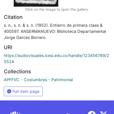
Click on the image to open the gallery.
Citation
s. n., s. n. & s. n. (1952). Entierro de primera clase &
400597. ANSERMANUEVO: Biblioteca Departamental
Jorge Garces Borrero.
URI
https://audiovisuales.icesi.edu.co/handle/123456789/2
5524
Collections
APFFVC - Costumbres - Patrimonial
Full item page