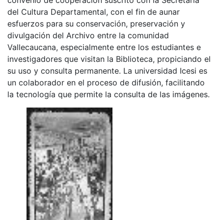
del Cultura Departamental, con el fin de aunar
esfuerzos para su conservación, preservación y
divulgación del Archivo entre la comunidad
Vallecaucana, especialmente entre los estudiantes e
investigadores que visitan la Biblioteca, propiciando el
su uso y consulta permanente. La universidad Icesi es
un colaborador en el proceso de difusión, facilitando
la tecnología que permite la consulta de las imágenes.