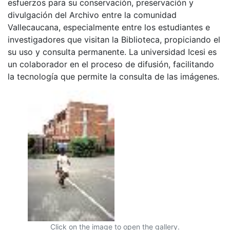
esfuerzos para su conservación, preservación y
divulgación del Archivo entre la comunidad
Vallecaucana, especialmente entre los estudiantes e
investigadores que visitan la Biblioteca, propiciando el
su uso y consulta permanente. La universidad Icesi es
un colaborador en el proceso de difusión, facilitando
la tecnología que permite la consulta de las imágenes.
Click on the image to open the gallery.