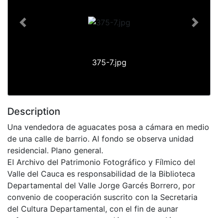
Previous
Next
375-7.jpg
Description
Una vendedora de aguacates posa a cámara en medio
de una calle de barrio. Al fondo se observa unidad
residencial. Plano general.
El Archivo del Patrimonio Fotográfico y Fílmico del
Valle del Cauca es responsabilidad de la Biblioteca
Departamental del Valle Jorge Garcés Borrero, por
convenio de cooperación suscrito con la Secretaria
del Cultura Departamental, con el fin de aunar