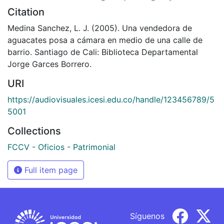
Citation
Medina Sanchez, L. J. (2005). Una vendedora de
aguacates posa a cámara en medio de una calle de
barrio. Santiago de Cali: Biblioteca Departamental
Jorge Garces Borrero.
URI
https://audiovisuales.icesi.edu.co/handle/123456789/5
5001
Collections
FCCV - Oficios - Patrimonial
Full item page
Síguenos