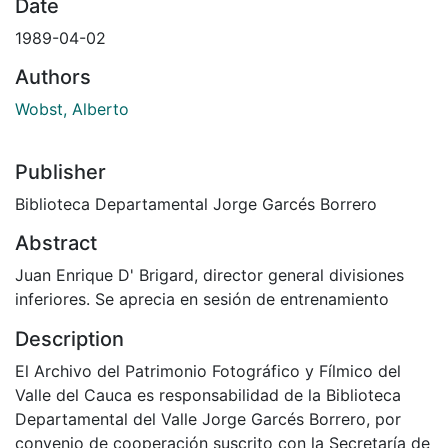
Date
1989-04-02
Authors
Wobst, Alberto
Publisher
Biblioteca Departamental Jorge Garcés Borrero
Abstract
Juan Enrique D' Brigard, director general divisiones
inferiores. Se aprecia en sesión de entrenamiento
Description
El Archivo del Patrimonio Fotográfico y Fílmico del
Valle del Cauca es responsabilidad de la Biblioteca
Departamental del Valle Jorge Garcés Borrero, por
convenio de cooperación suscrito con la Secretaría de