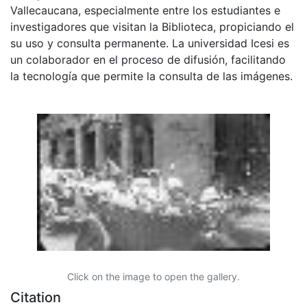
Vallecaucana, especialmente entre los estudiantes e
investigadores que visitan la Biblioteca, propiciando el
su uso y consulta permanente. La universidad Icesi es
un colaborador en el proceso de difusión, facilitando
la tecnología que permite la consulta de las imágenes.
Click on the image to open the gallery.
Citation