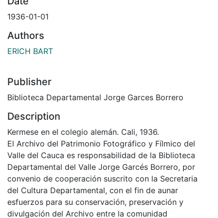
Date
1936-01-01
Authors
ERICH BART
Publisher
Biblioteca Departamental Jorge Garces Borrero
Description
Kermese en el colegio alemán. Cali, 1936.
El Archivo del Patrimonio Fotográfico y Fílmico del
Valle del Cauca es responsabilidad de la Biblioteca
Departamental del Valle Jorge Garcés Borrero, por
convenio de cooperación suscrito con la Secretaria
del Cultura Departamental, con el fin de aunar
esfuerzos para su conservación, preservación y
divulgación del Archivo entre la comunidad