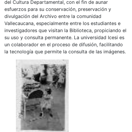
del Cultura Departamental, con el fin de aunar
esfuerzos para su conservación, preservación y
divulgación del Archivo entre la comunidad
Vallecaucana, especialmente entre los estudiantes e
investigadores que visitan la Biblioteca, propiciando el
su uso y consulta permanente. La universidad Icesi es
un colaborador en el proceso de difusión, facilitando
la tecnología que permite la consulta de las imágenes.