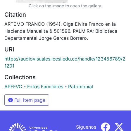
Click on the image to open the gallery.
Citation
ARTEMO FRANCO (1954). Olga Elvira Franco en la
Hacienda Manuelita & 501596. PALMIRA: Biblioteca
Departamental Jorge Garces Borrero.
URI
https://audiovisuales.icesi.edu.co/handle/123456789/2
1201
Collections
APFFVC - Fotos Familiares - Patrimonial
Full item page
Síguenos