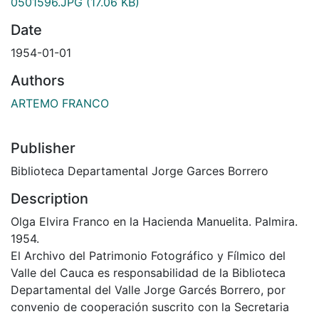
0501596.JPG
(17.06 KB)
Date
1954-01-01
Authors
ARTEMO FRANCO
Publisher
Biblioteca Departamental Jorge Garces Borrero
Description
Olga Elvira Franco en la Hacienda Manuelita. Palmira.
1954.
El Archivo del Patrimonio Fotográfico y Fílmico del
Valle del Cauca es responsabilidad de la Biblioteca
Departamental del Valle Jorge Garcés Borrero, por
convenio de cooperación suscrito con la Secretaria