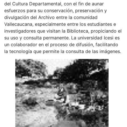
del Cultura Departamental, con el fin de aunar
esfuerzos para su conservación, preservación y
divulgación del Archivo entre la comunidad
Vallecaucana, especialmente entre los estudiantes e
investigadores que visitan la Biblioteca, propiciando el
su uso y consulta permanente. La universidad Icesi es
un colaborador en el proceso de difusión, facilitando
la tecnología que permite la consulta de las imágenes.