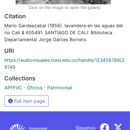
Click on the image to open the gallery.
Citation
Mario Gardeazabal (1956). lavandera en las aguas del
río Cali & 605491. SANTIAGO DE CALI: Biblioteca
Departamental Jorge Garces Borrero.
URI
https://audiovisuales.icesi.edu.co/handle/123456789/2
9749
Collections
APFFVC - Oficios - Patrimonial
Full item page
Síguenos