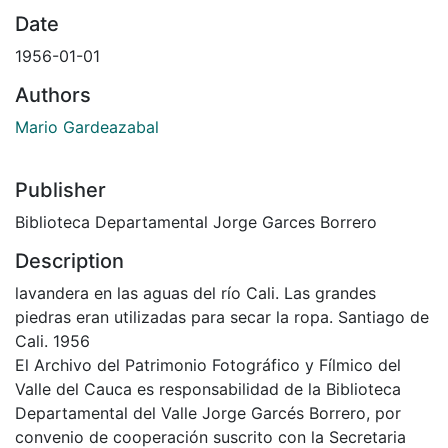
Date
1956-01-01
Authors
Mario Gardeazabal
Publisher
Biblioteca Departamental Jorge Garces Borrero
Description
lavandera en las aguas del río Cali. Las grandes
piedras eran utilizadas para secar la ropa. Santiago de
Cali. 1956
El Archivo del Patrimonio Fotográfico y Fílmico del
Valle del Cauca es responsabilidad de la Biblioteca
Departamental del Valle Jorge Garcés Borrero, por
convenio de cooperación suscrito con la Secretaria