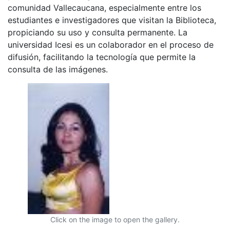
comunidad Vallecaucana, especialmente entre los
estudiantes e investigadores que visitan la Biblioteca,
propiciando su uso y consulta permanente. La
universidad Icesi es un colaborador en el proceso de
difusión, facilitando la tecnología que permite la
consulta de las imágenes.
Click on the image to open the gallery.