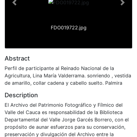
Previous
Next
FDO019722.jpg
Abstract
Perfil de participante al Reinado Nacional de la
Agricultura, Lina María Valderrama. sonriendo , vestida
de amarillo, collar cadena y cabello suelto. Palmira
Description
El Archivo del Patrimonio Fotográfico y Fílmico del
Valle del Cauca es responsabilidad de la Biblioteca
Departamental del Valle Jorge Garcés Borrero, con el
propósito de aunar esfuerzos para su conservación,
preservación y divulgación del Archivo entre la