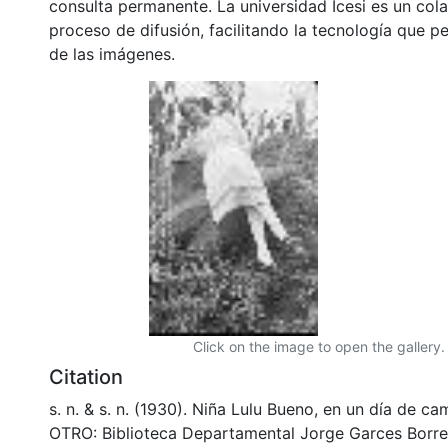
consulta permanente. La universidad Icesi es un col
proceso de difusión, facilitando la tecnología que pe
de las imágenes.
Click on the image to open the gallery.
Citation
s. n. & s. n. (1930). Niña Lulu Bueno, en un día de 
OTRO: Biblioteca Departamental Jorge Garces Borre