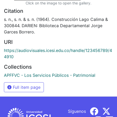
Click on the image to open the gallery.
Citation
s. n., s. n. & s. n. (1964). Construcción Lago Calima &
300844. DARIEN: Biblioteca Departamental Jorge
Garces Borrero.
URI
https://audiovisuales.icesi.edu.co/handle/123456789/4
4910
Collections
APFFVC - Los Servicios Públicos - Patrimonial
Full item page
Síguenos